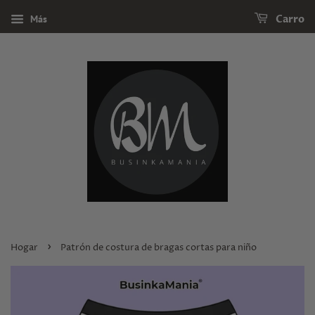
Más
Carro
›
Hogar
Patrón de costura de bragas cortas para niño