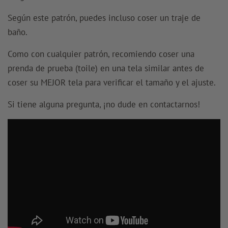
Según este patrón, puedes incluso coser un traje de
baño.
Como con cualquier patrón, recomiendo coser una
prenda de prueba (toile) en una tela similar antes de
coser su MEJOR tela para verificar el tamaño y el ajuste.
Si tiene alguna pregunta, ¡no dude en contactarnos!