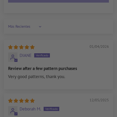
Sort by
01/04/2026
DIANE
Review after a few pattern purchases
Very good patterns, thank you.
12/05/2025
Deborah M.