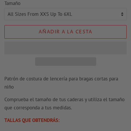
Tamaño
venta
AÑADIR A LA CESTA
Patrón de costura de lencería para bragas cortas para
niño
Comprueba el tamaño de tus caderas y utiliza el tamaño
que corresponda a tus medidas.
TALLAS QUE OBTENDRÁS: