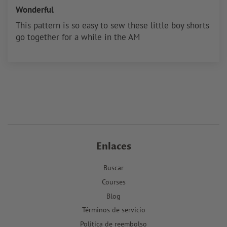
Wonderful
This pattern is so easy to sew these little boy shorts
go together for a while in the AM
Enlaces
Buscar
Courses
Blog
Términos de servicio
Politica de reembolso