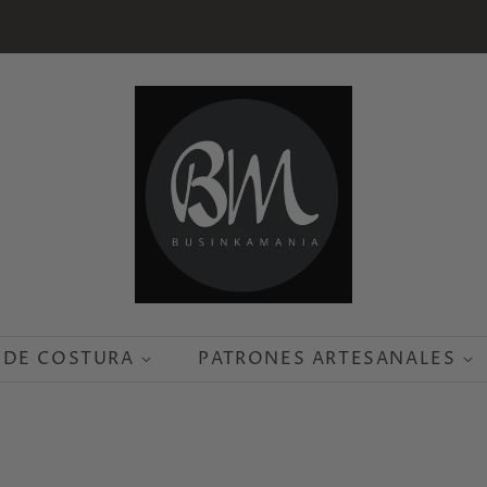
 DE COSTURA
PATRONES ARTESANALES