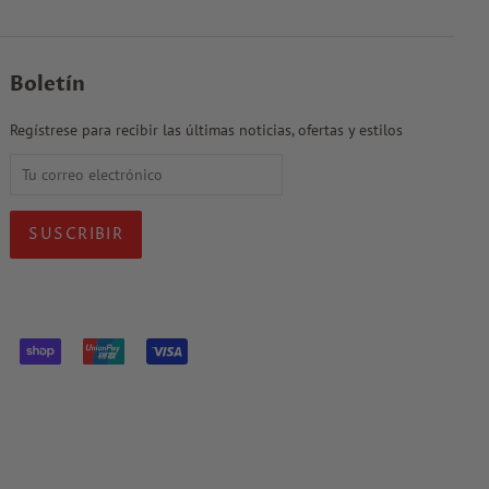
Boletín
Regístrese para recibir las últimas noticias, ofertas y estilos