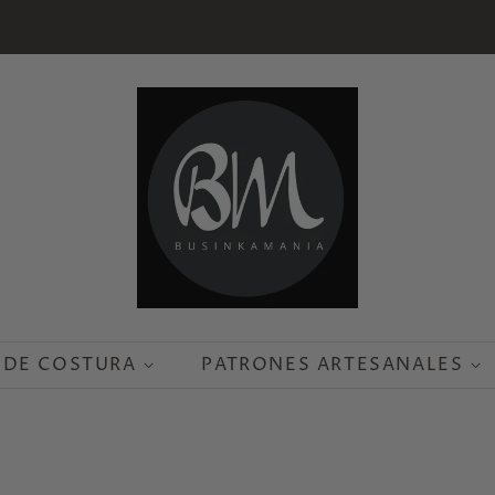
 DE COSTURA
PATRONES ARTESANALES