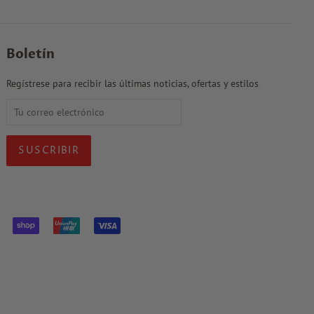
Boletín
Regístrese para recibir las últimas noticias, ofertas y estilos