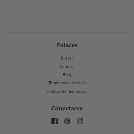
Enlaces
Buscar
Courses
Blog
Términos de servicio
Politica de reembolso
Conectarse
Facebook
Pinterest
Instagram