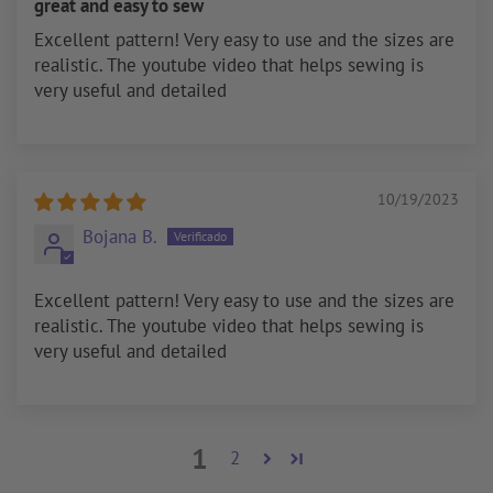
great and easy to sew
Excellent pattern! Very easy to use and the sizes are
realistic. The youtube video that helps sewing is
very useful and detailed
10/19/2023
Bojana B.
Excellent pattern! Very easy to use and the sizes are
realistic. The youtube video that helps sewing is
very useful and detailed
1
2