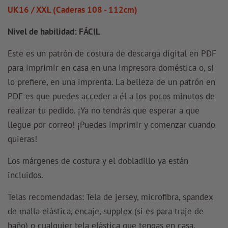
UK16 / XXL (Caderas 108 - 112cm)
Nivel de habilidad: FÁCIL
Este es un patrón de costura de descarga digital en PDF
para imprimir en casa en una impresora doméstica o, si
lo prefiere, en una imprenta. La belleza de un patrón en
PDF es que puedes acceder a él a los pocos minutos de
realizar tu pedido. ¡Ya no tendrás que esperar a que
llegue por correo! ¡Puedes imprimir y comenzar cuando
quieras!
Los márgenes de costura y el dobladillo ya están
incluidos.
Telas recomendadas: Tela de jersey, microfibra, spandex
de malla elástica, encaje, supplex (si es para traje de
baño) o cualquier tela elástica que tengas en casa.