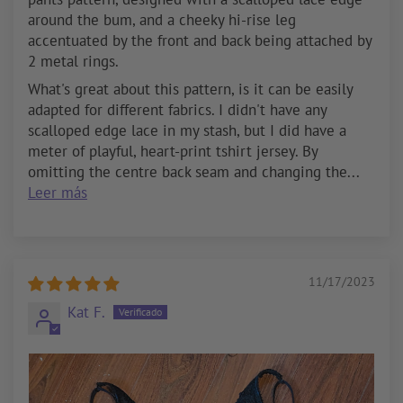
around the bum, and a cheeky hi-rise leg
accentuated by the front and back being attached by
2 metal rings.
What's great about this pattern, is it can be easily
adapted for different fabrics. I didn't have any
scalloped edge lace in my stash, but I did have a
meter of playful, heart-print tshirt jersey. By
omitting the centre back seam and changing the...
Leer más
11/17/2023
Kat F.