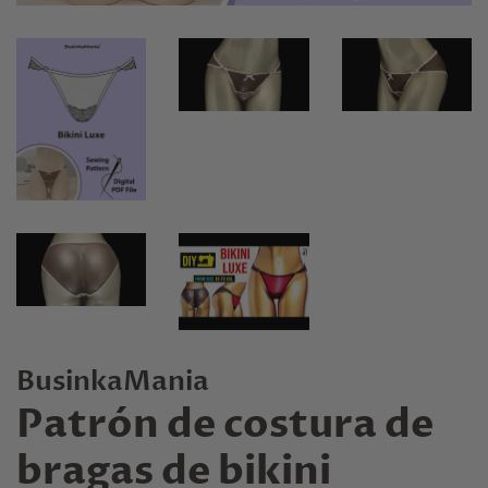
BusinkaMania
Patrón de costura de
bragas de bikini