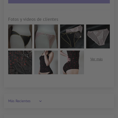
Fotos y videos de clientes
Sort by