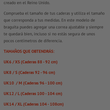
creado en el Reino Unido.
Comprueba el tamaño de tus caderas y utiliza el tamaño
que corresponda a tus medidas. En este modelo de
braguita puedes agregar una correa ajustable y siempre
te quedará bien, incluso si no estás segura de unos
pocos
centímetros de diferencia.
TAMAÑOS QUE OBTENDRÁS:
UK6 / XS (Caderas 88 - 92 cm)
UK8 / S (Caderas 92 - 96 cm)
UK10 / M (Caderas 96 - 100 cm)
UK12 / L (Caderas 100 - 104 cm)
UK14 / XL (Caderas 104 - 108cm)