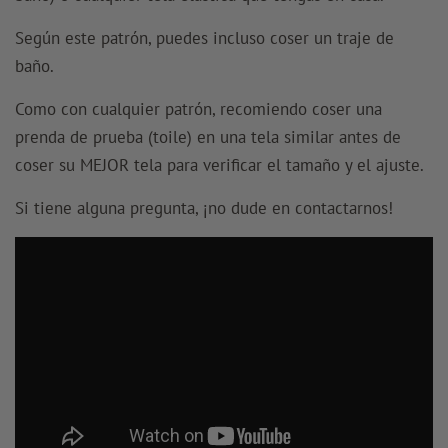
Según este patrón, puedes incluso coser un traje de
baño.
Como con cualquier patrón, recomiendo coser una
prenda de prueba (toile) en una tela similar antes de
coser su MEJOR tela para verificar el tamaño y el ajuste.
Si tiene alguna pregunta, ¡no dude en contactarnos!