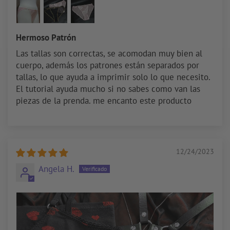
Hermoso Patrón
Las tallas son correctas, se acomodan muy bien al
cuerpo, además los patrones están separados por
tallas, lo que ayuda a imprimir solo lo que necesito.
El tutorial ayuda mucho si no sabes como van las
piezas de la prenda. me encanto este producto
12/24/2023
Angela H.