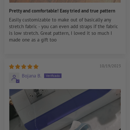
Pretty and comfortable! Easy tried and true pattern
Easily customizable to make out of basically any
stretch fabric - you can even add straps if the fabric
is low stretch. Great pattern, I loved it so much I
made one as a gift too
10/19/2023
Bojana B.