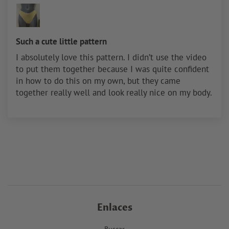
Such a cute little pattern
I absolutely love this pattern. I didn’t use the video
to put them together because I was quite confident
in how to do this on my own, but they came
together really well and look really nice on my body.
Enlaces
Buscar