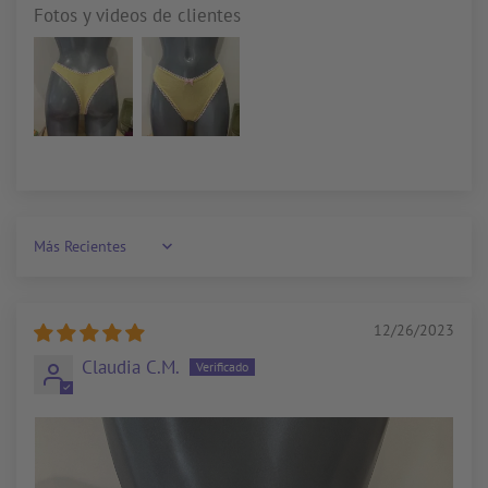
Fotos y videos de clientes
Sort by
12/26/2023
Claudia C.M.