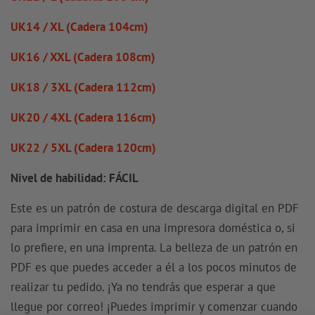
UK14 / XL (Cadera 104cm)
UK16 / XXL (Cadera 108cm)
UK18 / 3XL (Cadera 112cm)
UK20 / 4XL (Cadera 116cm)
UK22 / 5XL (Cadera 120cm)
Nivel de habilidad: FÁCIL
Este es un patrón de costura de descarga digital en PDF
para imprimir en casa en una impresora doméstica o, si
lo prefiere, en una imprenta. La belleza de un patrón en
PDF es que puedes acceder a él a los pocos minutos de
realizar tu pedido. ¡Ya no tendrás que esperar a que
llegue por correo! ¡Puedes imprimir y comenzar cuando