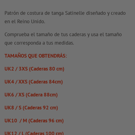
Patrón de costura de tanga Satinelle diseñado y creado
en el Reino Unido.
Comprueba el tamaño de tus caderas y usa el tamaño
que corresponda a tus medidas.
TAMAÑOS QUE OBTENDRÁS:
UK2 / 3XS (Caderas 80 cm)
UK4 / XXS (Caderas 84cm)
UK6 / XS (Cadera 88cm)
UK8 / S (Caderas 92 cm)
UK10 / M (Caderas 96 cm)
UK12 / L (Caderas 100 cm)