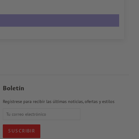
Boletín
Regístrese para recibir las últimas noticias, ofertas y estilos