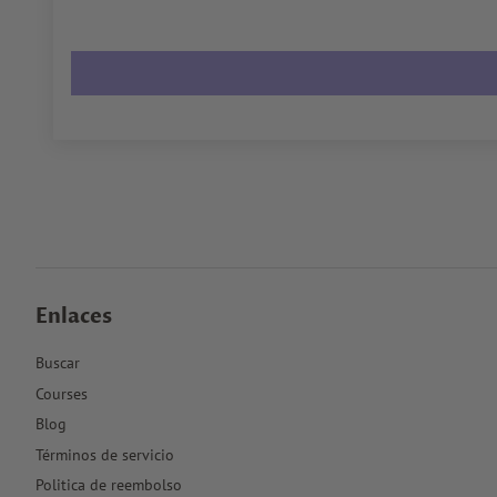
Enlaces
Buscar
Courses
Blog
Términos de servicio
Politica de reembolso