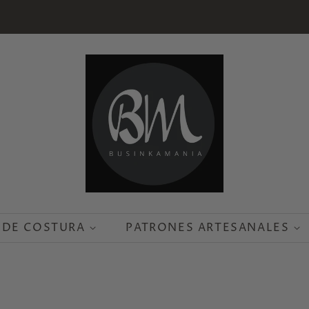
 DE COSTURA
PATRONES ARTESANALES