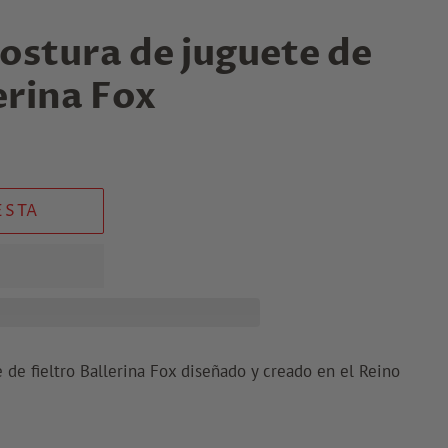
ostura de juguete de
erina Fox
ESTA
 de fieltro Ballerina Fox diseñado y creado en el Reino