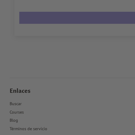
Enlaces
Buscar
Courses
Blog
Términos de servicio