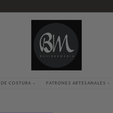
 DE COSTURA
PATRONES ARTESANALES