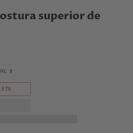
ostura superior de
ESTA