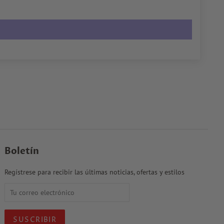
Boletín
Regístrese para recibir las últimas noticias, ofertas y estilos