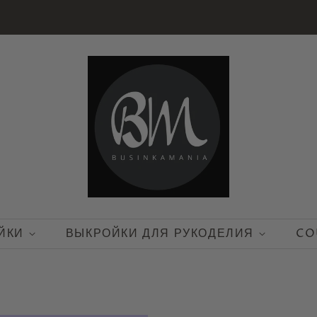
ЙКИ
ВЫКРОЙКИ ДЛЯ РУКОДЕЛИЯ
CO