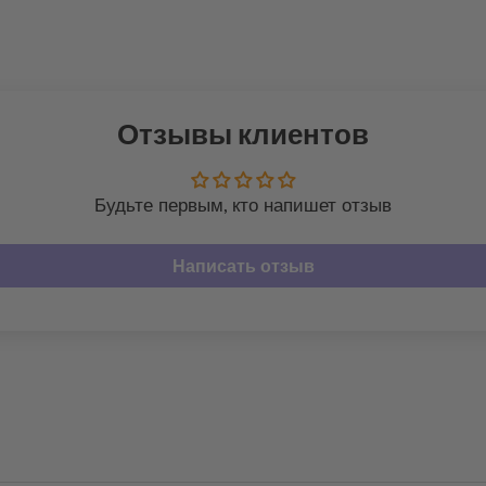
Отзывы клиентов
Будьте первым, кто напишет отзыв
Написать отзыв