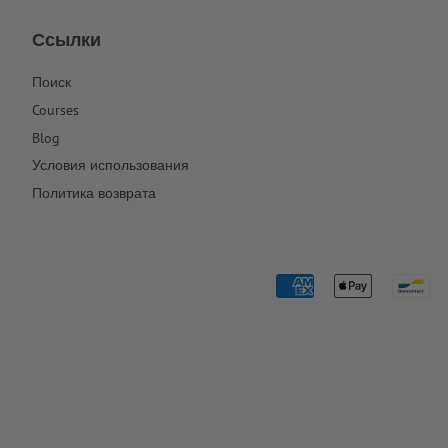
Ссылки
Поиск
Courses
Blog
Условия использования
Политика возврата