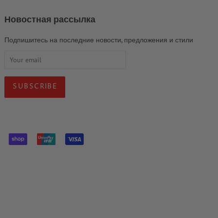
Новостная рассылка
Подпишитесь на последние новости, предложения и стили