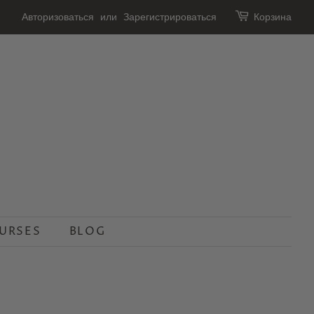
Авторизоваться
или
Зарегистрироваться
Корзина
URSES
BLOG