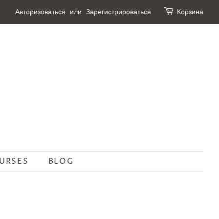
Авторизоваться
или
Зарегистрироваться
Корзина
URSES
BLOG