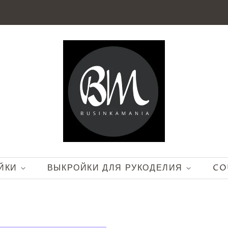
ЙКИ
ВЫКРОЙКИ ДЛЯ РУКОДЕЛИЯ
CO