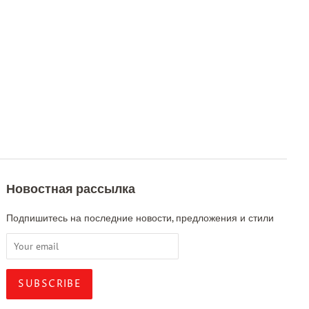
Новостная рассылка
Подпишитесь на последние новости, предложения и стили