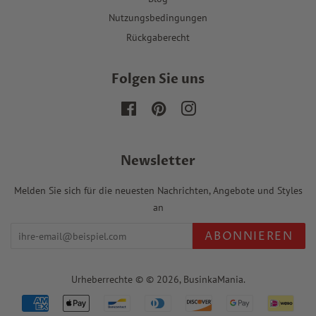
Nutzungsbedingungen
Rückgaberecht
Folgen Sie uns
Facebook
Pinterest
Instagram
Newsletter
Melden Sie sich für die neuesten Nachrichten, Angebote und Styles
an
ABONNIEREN
Urheberrechte © © 2026,
BusinkaMania
.
Zahlungssymbole