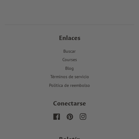
Enlaces
Buscar
Courses
Blog
Términos de servicio
Politica de reembolso
Conectarse
Facebook
Pinterest
Instagram