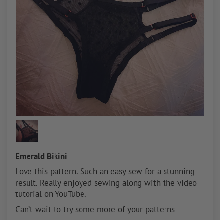
Emerald Bikini
Love this pattern. Such an easy sew for a stunning
result. Really enjoyed sewing along with the video
tutorial on YouTube.
Can’t wait to try some more of your patterns