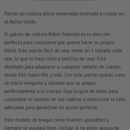
Patrón de costura bikini esmeralda diseñado y creado en
el Reino Unido.
El patrón de costura Bikini Emerald es la elección
perfecta para cualquiera que quiera hacer su propio
bikini. Este patrón fácil de usar viene en 1 tamaño cada
uno, lo que lo hace claro y sencillo de usar. Está
diseñado para adaptarse a cualquier tamaño de cuerpo,
desde XXS hasta 4XL y más. Con este patrón podrás crear
un bikini elegante y cómodo que se adapta
perfectamente a tu cuerpo. Siga la guía de tallas para
comprobar el tamaño de sus caderas y seleccione la talla
adecuada para garantizar un ajuste perfecto.
Este modelo de bragas tiene tirantes ajustables y
siempre te quedará bien, incluso si no estás segura de