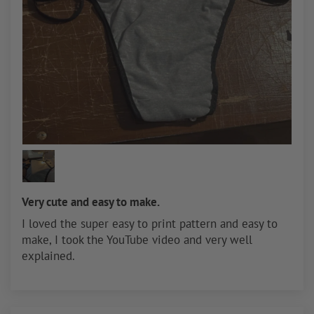
Very cute and easy to make.
I loved the super easy to print pattern and easy to
make, I took the YouTube video and very well
explained.