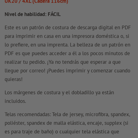
UK20 / 4XL (Cadera 116cm)
Nivel de habilidad: FÁCIL
Este es un patrón de costura de descarga digital en PDF
para imprimir en casa en una impresora doméstica o, si
lo prefiere, en una imprenta. La belleza de un patrón en
PDF es que puedes acceder a él a los pocos minutos de
realizar tu pedido. ¡Ya no tendrás que esperar a que
llegue por correo! ¡Puedes imprimir y comenzar cuando
quieras!
Los márgenes de costura y el dobladillo ya están
incluidos.
Telas recomendadas: Tela de jersey, microfibra, spandex,
poliéster, spandex de malla elástica, encaje, supplex (si
es para traje de baño) o cualquier tela elástica que