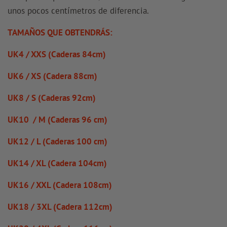
unos pocos
centímetros de diferencia.
TAMAÑOS QUE OBTENDRÁS:
UK4 / XXS (Caderas 84cm)
UK6 / XS (Cadera 88cm)
UK8 / S (Caderas 92cm)
UK10 / M (Caderas 96 cm)
UK12 / L (Caderas 100 cm)
UK14 / XL (Cadera 104cm)
UK16 / XXL (Cadera 108cm)
UK18 / 3XL (Cadera 112cm)