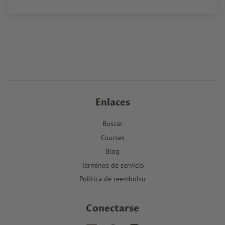
Enlaces
Buscar
Courses
Blog
Términos de servicio
Politica de reembolso
Conectarse