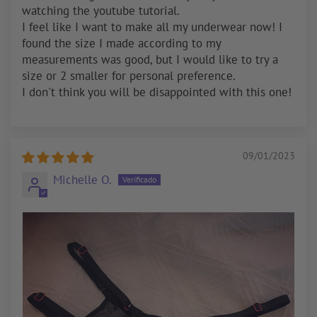
watching the youtube tutorial.
I feel like I want to make all my underwear now! I
found the size I made according to my
measurements was good, but I would like to try a
size or 2 smaller for personal preference.
I don't think you will be disappointed with this one!
09/01/2023
Michelle O.