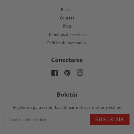
Buscar
Courses
Blog
Términos de servicio
Politica de reembolso
Conectarse
Facebook
Pinterest
Instagram
Boletín
Regístrese para recibir las últimas noticias, ofertas y estilos
SUSCRIBIR