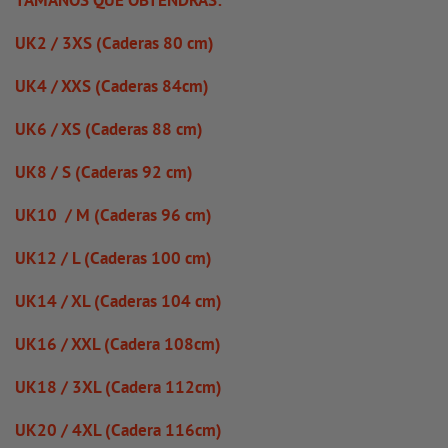
UK2 / 3XS (Caderas 80 cm)
UK4 / XXS (Caderas 84cm)
UK6 / XS (Caderas 88 cm)
UK8 / S (Caderas 92 cm)
UK10 / M (Caderas 96 cm)
UK12 / L (Caderas 100 cm)
UK14 / XL (Caderas 104 cm)
UK16 / XXL (Cadera 108cm)
UK18 / 3XL (Cadera 112cm)
UK20 / 4XL (Cadera 116cm)