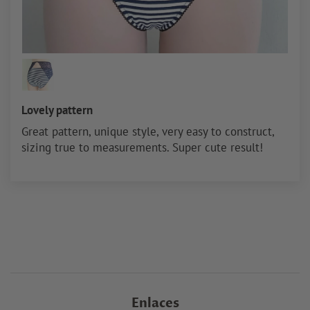
Lovely pattern
Great pattern, unique style, very easy to construct,
sizing true to measurements. Super cute result!
Enlaces