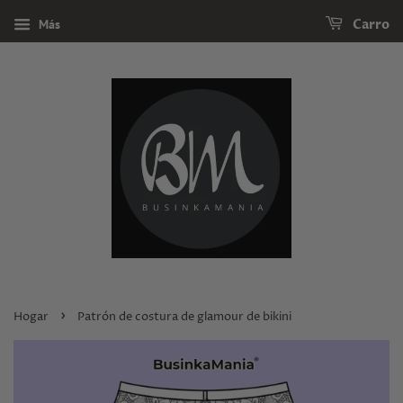
Más
Carro
›
Hogar
Patrón de costura de glamour de bikini