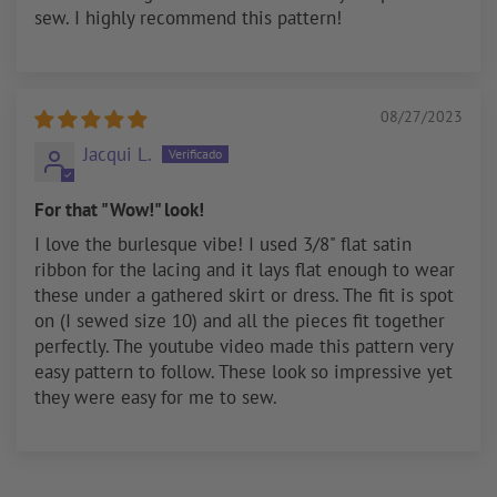
sew. I highly recommend this pattern!
08/27/2023
Jacqui L.
For that "Wow!" look!
I love the burlesque vibe! I used 3/8" flat satin
ribbon for the lacing and it lays flat enough to wear
these under a gathered skirt or dress. The fit is spot
on (I sewed size 10) and all the pieces fit together
perfectly. The youtube video made this pattern very
easy pattern to follow. These look so impressive yet
they were easy for me to sew.