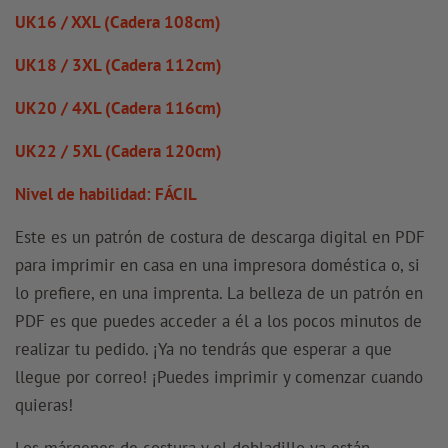
UK16 / XXL (Cadera 108cm)
UK18 / 3XL (Cadera 112cm)
UK20 / 4XL (Cadera 116cm)
UK22 / 5XL (Cadera 120cm)
Nivel de habilidad: FÁCIL
Este es un patrón de costura de descarga digital en PDF
para imprimir en casa en una impresora doméstica o, si
lo prefiere, en una imprenta. La belleza de un patrón en
PDF es que puedes acceder a él a los pocos minutos de
realizar tu pedido. ¡Ya no tendrás que esperar a que
llegue por correo! ¡Puedes imprimir y comenzar cuando
quieras!
Los márgenes de costura y el dobladillo ya están