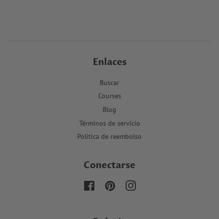
Enlaces
Buscar
Courses
Blog
Términos de servicio
Politica de reembolso
Conectarse
Facebook
Pinterest
Instagram