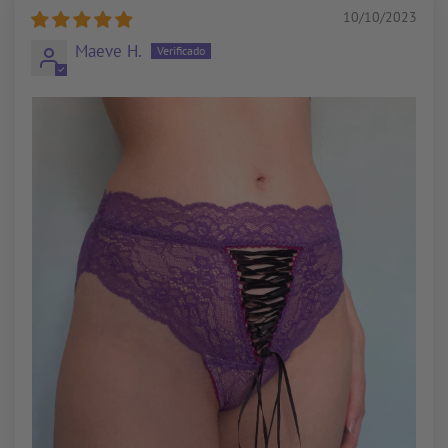
10/10/2023
Maeve H.