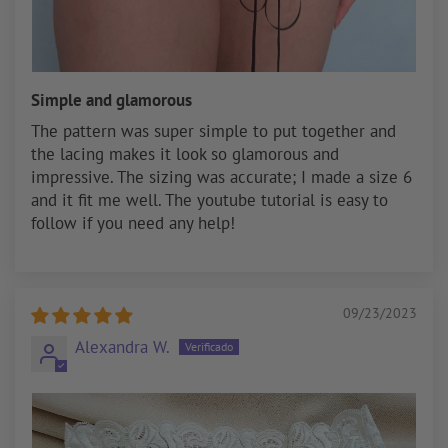
Simple and glamorous
The pattern was super simple to put together and
the lacing makes it look so glamorous and
impressive. The sizing was accurate; I made a size 6
and it fit me well. The youtube tutorial is easy to
follow if you need any help!
09/23/2023
Alexandra W.