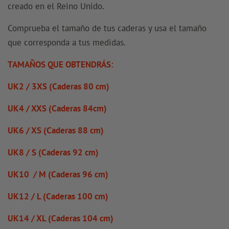
creado en el Reino Unido.
Comprueba el tamaño de tus caderas y usa el tamaño
que corresponda a tus medidas.
TAMAÑOS QUE OBTENDRÁS:
UK2 / 3XS (Caderas 80 cm)
UK4 / XXS (Caderas 84cm)
UK6 / XS (Caderas 88 cm)
UK8 / S (Caderas 92 cm)
UK10 / M (Caderas 96 cm)
UK12 / L (Caderas 100 cm)
UK14 / XL (Caderas 104 cm)