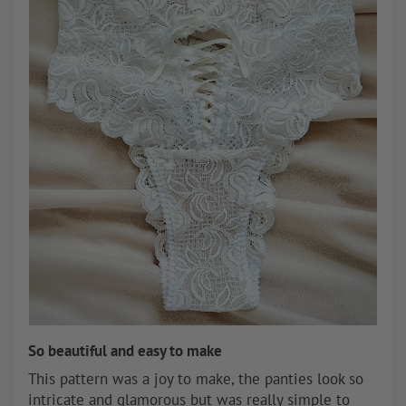
So beautiful and easy to make
This pattern was a joy to make, the panties look so
intricate and glamorous but was really simple to