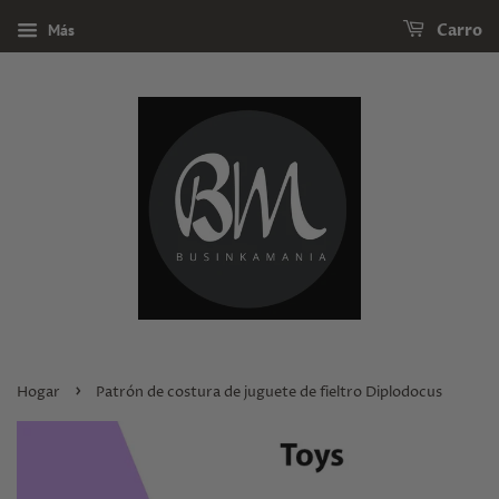
Más
Carro
›
Hogar
Patrón de costura de juguete de fieltro Diplodocus