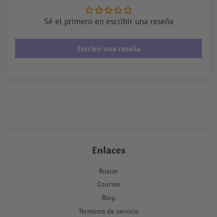
Sé el primero en escribir una reseña
Escribir una reseña
Enlaces
Buscar
Courses
Blog
Términos de servicio