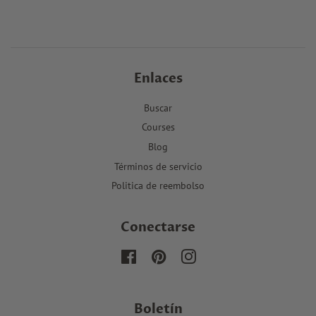
Enlaces
Buscar
Courses
Blog
Términos de servicio
Politica de reembolso
Conectarse
Facebook
Pinterest
Instagram
Boletín