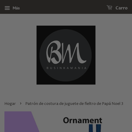
Más
Carro
›
Hogar
Patrón de costura de juguete de fieltro de Papá Noel 3