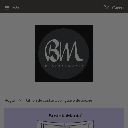
Más
Carro
›
Hogar
Patrón de costura de liguero de encaje