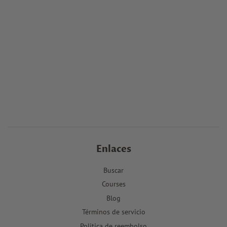
Enlaces
Buscar
Courses
Blog
Términos de servicio
Politica de reembolso