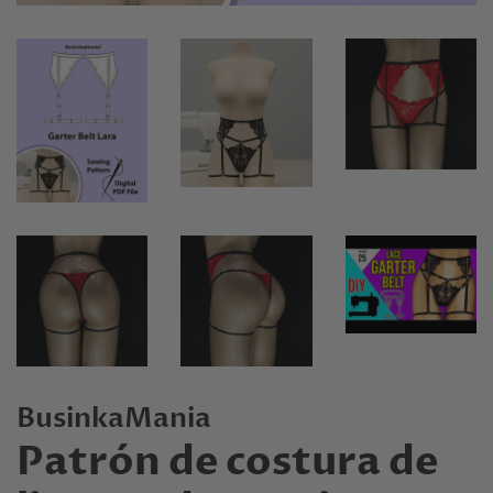
BusinkaMania
Patrón de costura de