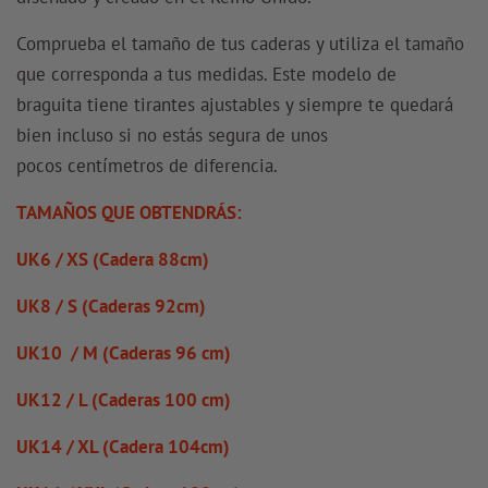
Comprueba el tamaño de tus caderas y utiliza el tamaño
que corresponda a tus medidas. Este modelo de
braguita tiene tirantes ajustables y siempre te quedará
bien incluso si no estás segura de unos
pocos
centímetros de diferencia.
TAMAÑOS QUE OBTENDRÁS:
UK6 / XS (Cadera 88cm)
UK8 / S (Caderas 92cm)
UK10 / M (Caderas 96 cm)
UK12 / L (Caderas 100 cm)
UK14 / XL (Cadera 104cm)