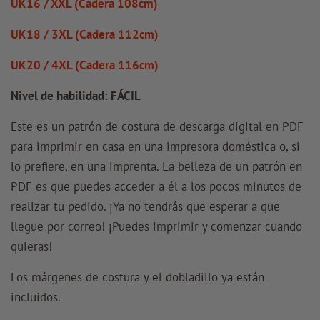
UK16 / XXL (Cadera 108cm)
UK18 / 3XL (Cadera 112cm)
UK20 / 4XL (Cadera 116cm)
Nivel de habilidad: FÁCIL
Este es un patrón de costura de descarga digital en PDF
para imprimir en casa en una impresora doméstica o, si
lo prefiere, en una imprenta. La belleza de un patrón en
PDF es que puedes acceder a él a los pocos minutos de
realizar tu pedido. ¡Ya no tendrás que esperar a que
llegue por correo! ¡Puedes imprimir y comenzar cuando
quieras!
Los márgenes de costura y el dobladillo ya están
incluidos.