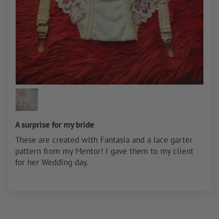
A surprise for my bride
These are created with Fantasia and a lace garter
pattern from my Mentor! I gave them to my client
for her Wedding day.