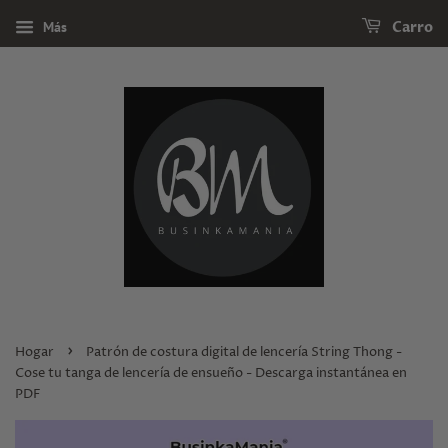
Más
Carro
›
Hogar
Patrón de costura digital de lencería String Thong -
Cose tu tanga de lencería de ensueño - Descarga instantánea en
PDF