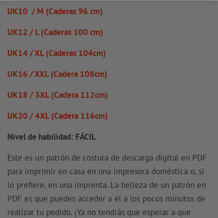
UK10 / M (Caderas 96 cm)
UK12 / L (Caderas 100 cm)
UK14 / XL (Caderas 104cm)
UK16 / XXL (Cadera 108cm)
UK18 / 3XL (Cadera 112cm)
UK20 / 4XL (Cadera 116cm)
Nivel de habilidad: FÁCIL
Este es un patrón de costura de descarga digital en PDF
para imprimir en casa en una impresora doméstica o, si
lo prefiere, en una imprenta. La belleza de un patrón en
PDF es que puedes acceder a él a los pocos minutos de
realizar tu pedido. ¡Ya no tendrás que esperar a que