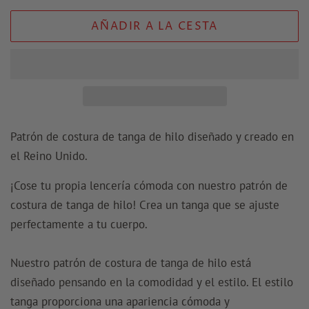
AÑADIR A LA CESTA
Patrón de costura de tanga de hilo diseñado y creado en
el Reino Unido.
¡Cose tu propia lencería cómoda con nuestro patrón de
costura de tanga de hilo! Crea un tanga que se ajuste
perfectamente a tu cuerpo.
Nuestro patrón de costura de tanga de hilo está
diseñado pensando en la comodidad y el estilo. El estilo
tanga proporciona una apariencia cómoda y