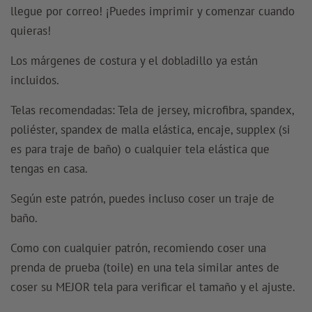
llegue por correo! ¡Puedes imprimir y comenzar cuando
quieras!
Los márgenes de costura y el dobladillo ya están
incluidos.
Telas recomendadas: Tela de jersey, microfibra, spandex,
poliéster, spandex de malla elástica, encaje, supplex (si
es para traje de baño) o cualquier tela elástica que
tengas en casa.
Según este patrón, puedes incluso coser un traje de
baño.
Como con cualquier patrón, recomiendo coser una
prenda de prueba (toile) en una tela similar antes de
coser su MEJOR tela para verificar el tamaño y el ajuste.