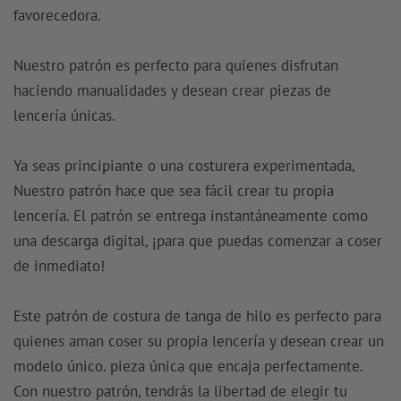
favorecedora.
Nuestro patrón es perfecto para quienes disfrutan
haciendo manualidades y desean crear piezas de
lencería únicas.
Ya seas principiante o una costurera experimentada,
Nuestro patrón hace que sea fácil crear tu propia
lencería. El patrón se entrega instantáneamente como
una descarga digital, ¡para que puedas comenzar a coser
de inmediato!
Este patrón de costura de tanga de hilo es perfecto para
quienes aman coser su propia lencería y desean crear un
modelo único. pieza única que encaja perfectamente.
Con nuestro patrón, tendrás la libertad de elegir tu