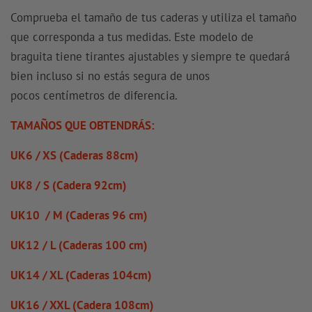
Comprueba el tamaño de tus caderas y utiliza el tamaño
que corresponda a tus medidas.
Este modelo de
braguita tiene tirantes ajustables y siempre te quedará
bien incluso si no estás segura de unos
pocos
centímetros de diferencia.
TAMAÑOS QUE OBTENDRÁS:
UK6 / XS (Caderas 88cm)
UK8 / S (Cadera 92cm)
UK10 / M (Caderas 96 cm)
UK12 / L (Caderas 100 cm)
UK14 / XL (Caderas 104cm)
UK16 / XXL (Cadera 108cm)