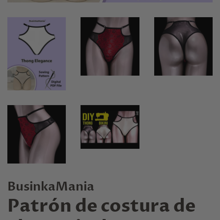
BusinkaMania
Patrón de costura de