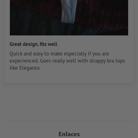
Great design, fits well
Quick and easy to make especially if you are
experienced. Goes really well with strappy bra tops
like Eleganza
Enlaces