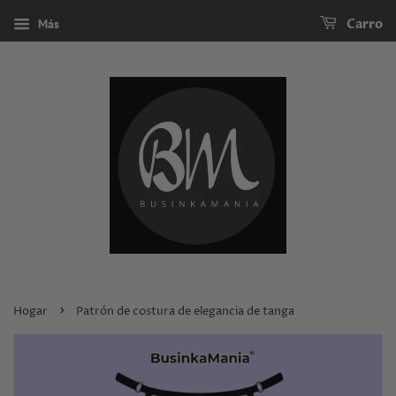
Más
Carro
›
Hogar
Patrón de costura de elegancia de tanga