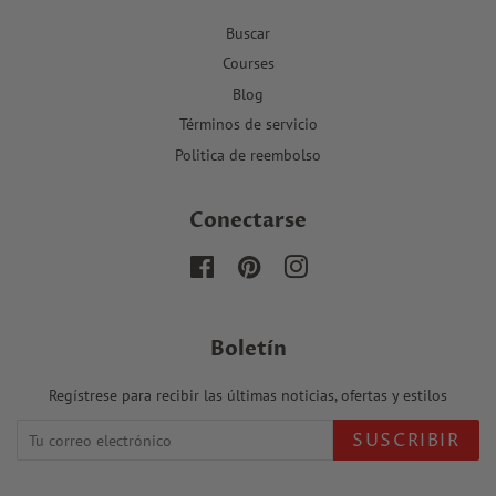
Buscar
Courses
Blog
Términos de servicio
Politica de reembolso
Conectarse
Facebook
Pinterest
Instagram
Boletín
Regístrese para recibir las últimas noticias, ofertas y estilos
SUSCRIBIR