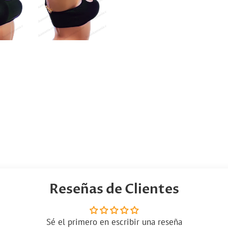
Reseñas de Clientes
Sé el primero en escribir una reseña