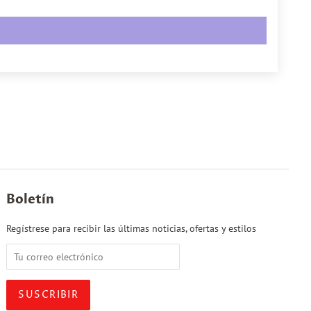
Boletín
Regístrese para recibir las últimas noticias, ofertas y estilos