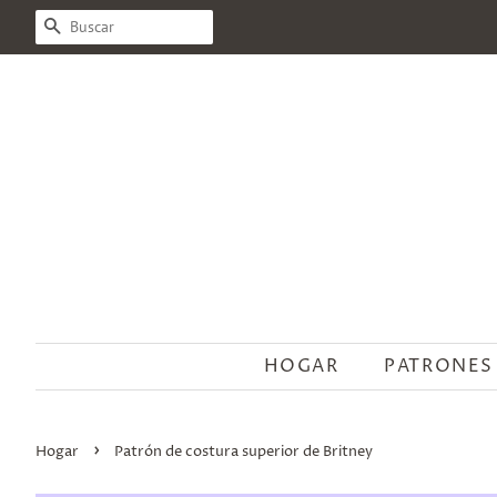
BUSCAR
HOGAR
PATRONES
›
Hogar
Patrón de costura superior de Britney