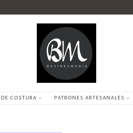
 DE COSTURA
PATRONES ARTESANALES