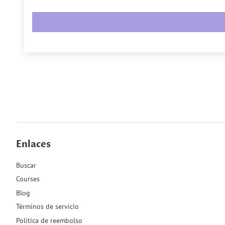
Enlaces
Buscar
Courses
Blog
Términos de servicio
Politica de reembolso