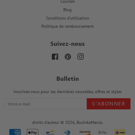
Courses
Blog
Conditions d'utilisation
Politique de remboursement
Suivez-nous
Facebook
Pinterest
Instagram
Bulletin
Inscrivez-vous pour les dernières nouvelles, offres et styles
S'ABONNER
droits d'auteur © 2026,
BusinkaMania
.
Icônes