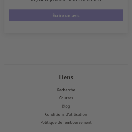
Écrire un avis
Liens
Recherche
Courses
Blog
Conditions d'utilisation
Politique de remboursement