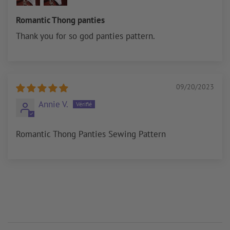
Romantic Thong panties
Thank you for so god panties pattern.
09/20/2023
Annie V.
Romantic Thong Panties Sewing Pattern