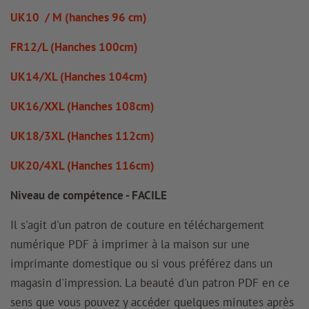
UK10 / M (hanches 96 cm)
FR12/L (Hanches 100cm)
UK14/XL (Hanches 104cm)
UK16/XXL (Hanches 108cm)
UK18/3XL (Hanches 112cm)
UK20/4XL (Hanches 116cm)
Niveau de compétence - FACILE
Il s'agit d'un patron de couture en téléchargement
numérique PDF à imprimer à la maison sur une
imprimante domestique ou si vous préférez dans un
magasin d'impression. La beauté d'un patron PDF en ce
sens que vous pouvez y accéder quelques minutes après