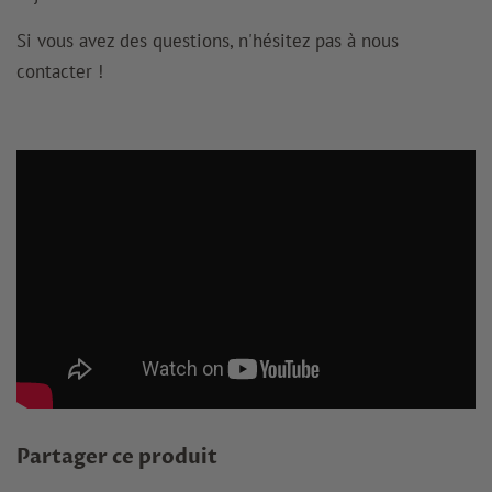
Si vous avez des questions, n'hésitez pas à nous
contacter !
Partager ce produit