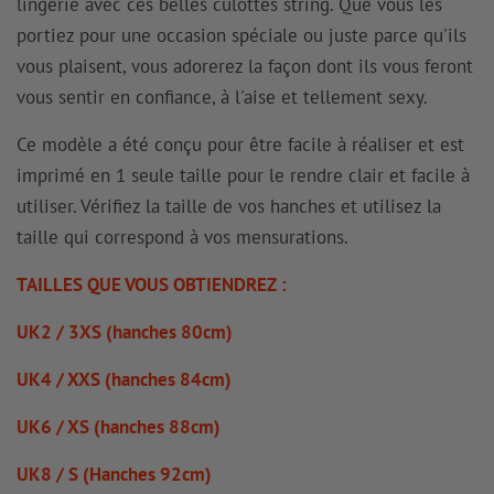
lingerie avec ces belles culottes string. Que vous les
portiez pour une occasion spéciale ou juste parce qu'ils
vous plaisent, vous adorerez la façon dont ils vous feront
vous sentir en confiance, à l'aise et tellement sexy.
Ce modèle a été conçu pour être facile à réaliser et est
imprimé en 1 seule taille pour le rendre clair et facile à
utiliser. Vérifiez la taille de vos hanches et utilisez la
taille qui correspond à vos mensurations.
TAILLES QUE VOUS OBTIENDREZ :
UK2 / 3XS (hanches 80cm)
UK4 / XXS (hanches 84cm)
UK6 / XS (hanches 88cm)
UK8 / S (Hanches 92cm)