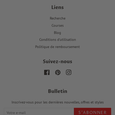
Liens
Recherche
Courses
Blog
Conditions d'utilisation
Politique de remboursement
Suivez-nous
Facebook
Pinterest
Instagram
Bulletin
Inscrivez-vous pour les dernières nouvelles, offres et styles
S'ABONNER