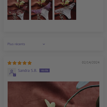
Sort by
02/14/2024
Sandra S.B.