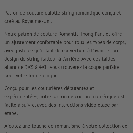
Patron de couture culotte string romantique conçu et
créé au Royaume-Uni.
Notre patron de couture Romantic Thong Panties offre
un ajustement confortable pour tous les types de corps,
avec juste ce qu'il faut de couverture à l'avant et un
design de string flatteur à l'arrière. Avec des tailles
allant de 3XS à 4XL, vous trouverez la coupe parfaite
pour votre forme unique.
Conçu pour les couturières débutantes et
expérimentées, notre patron de couture numérique est
facile à suivre, avec des instructions vidéo étape par
étape.
Ajoutez une touche de romantisme à votre collection de