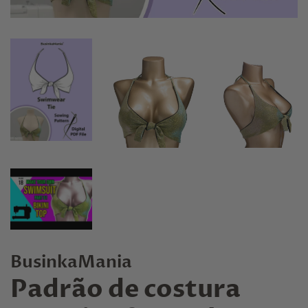
BusinkaMania
Padrão de costura