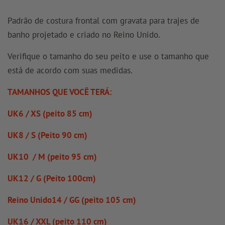
Padrão de costura frontal com gravata para trajes de
banho projetado e criado no Reino Unido.
Verifique o tamanho do seu peito e use o tamanho que
está de acordo com suas medidas.
TAMANHOS QUE VOCÊ TERÁ:
UK6 / XS (peito 85 cm)
UK8 / S (Peito 90 cm)
UK10 / M (peito 95 cm)
UK12 / G (Peito 100cm)
Reino Unido14 / GG (peito 105 cm)
UK16 / XXL (peito 110 cm)