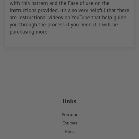
with this pattern and the Ease of use on the
instructions provided. It’s also very helpful that there
are instructional videos on YouTube that help guide
you through the process if you need it. I will be
purchasing more.
links
Procurar
Courses
Blog