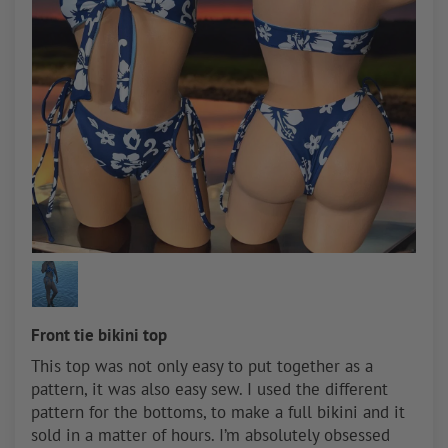
Front tie bikini top
This top was not only easy to put together as a
pattern, it was also easy sew. I used the different
pattern for the bottoms, to make a full bikini and it
sold in a matter of hours. I’m absolutely obsessed