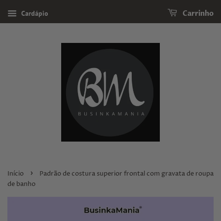
Cardápio
Carrinho
›
Início
Padrão de costura superior frontal com gravata de roupa
de banho