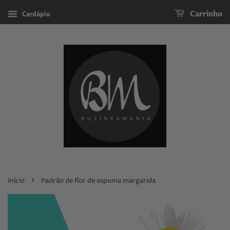
Cardápio
Carrinho
›
Início
Padrão de flor de espuma margarida