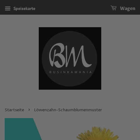
Speisekarte
Wagen
›
Startseite
Löwenzahn-Schaumblumenmuster