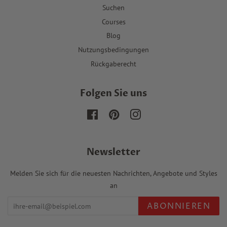
Suchen
Courses
Blog
Nutzungsbedingungen
Rückgaberecht
Folgen Sie uns
Facebook
Pinterest
Instagram
Newsletter
Melden Sie sich für die neuesten Nachrichten, Angebote und Styles
an
ABONNIEREN